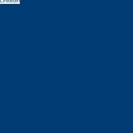
Linkedin