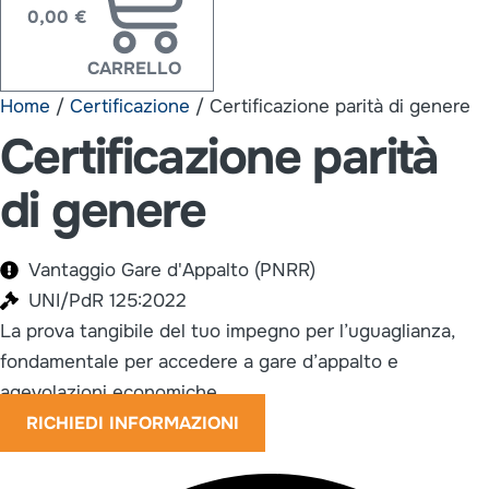
0,00
€
CARRELLO
Home
/
Certificazione
/ Certificazione parità di genere
Certificazione parità
di genere
Vantaggio Gare d'Appalto (PNRR)
UNI/PdR 125:2022
La prova tangibile del tuo impegno per l’uguaglianza,
fondamentale per accedere a gare d’appalto e
agevolazioni economiche.
RICHIEDI INFORMAZIONI