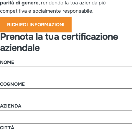
parità di genere
, rendendo la tua azienda più
competitiva e socialmente responsabile.
RICHIEDI INFORMAZIONI
Prenota la tua certificazione
aziendale
NOME
COGNOME
AZIENDA
CITTÀ