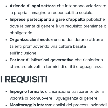
Aziende di ogni settore
che intendono valorizzare
la propria immagine e responsabilità sociale.
Imprese partecipanti a gare d’appalto
pubbliche
dove la parità di genere è un requisito premiante o
obbligatorio.
Organizzazioni moderne
che desiderano attrarre
talenti promuovendo una cultura basata
sull’inclusione.
Partner di istituzioni governative
che richiedono
standard elevati in termini di diritti e uguaglianza.
I REQUISITI
Impegno formale
: dichiarazione trasparente della
volontà di promuovere l’uguaglianza di genere.
Monitoraggio interno
: analisi dei processi aziendali