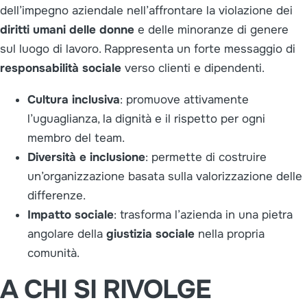
dell’impegno aziendale nell’affrontare la violazione dei
diritti umani delle donne
e delle minoranze di genere
sul luogo di lavoro. Rappresenta un forte messaggio di
responsabilità sociale
verso clienti e dipendenti.
Cultura inclusiva
: promuove attivamente
l’uguaglianza, la dignità e il rispetto per ogni
membro del team.
Diversità e inclusione
: permette di costruire
un’organizzazione basata sulla valorizzazione delle
differenze.
Impatto sociale
: trasforma l’azienda in una pietra
angolare della
giustizia sociale
nella propria
comunità.
A CHI SI RIVOLGE