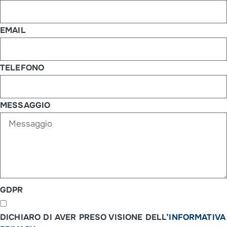
EMAIL
TELEFONO
MESSAGGIO
GDPR
DICHIARO DI AVER PRESO VISIONE DELL’
INFORMATIVA