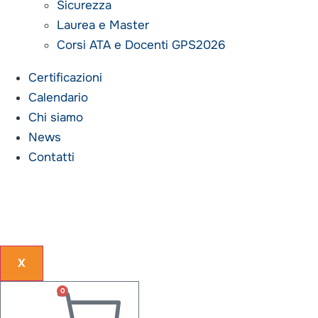
Sicurezza
Laurea e Master
Corsi ATA e Docenti GPS2026
Certificazioni
Calendario
Chi siamo
News
Contatti
X
0