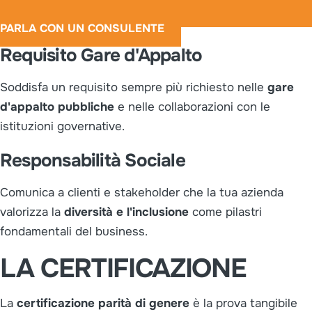
PARLA CON UN CONSULENTE
Requisito Gare d'Appalto
Soddisfa un requisito sempre più richiesto nelle
gare
d'appalto pubbliche
e nelle collaborazioni con le
istituzioni governative.
Responsabilità Sociale
Comunica a clienti e stakeholder che la tua azienda
valorizza la
diversità e l'inclusione
come pilastri
fondamentali del business.
LA CERTIFICAZIONE
La
certificazione parità di genere
è la prova tangibile