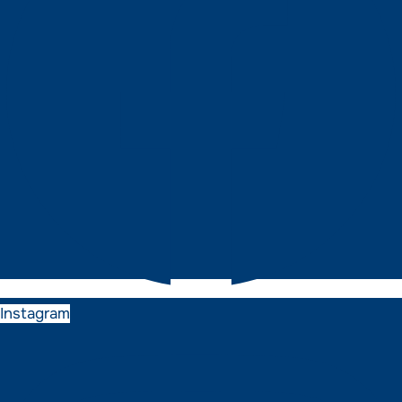
Instagram