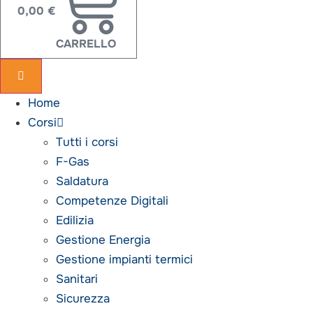
0,00
€
CARRELLO
Home
Corsi
Tutti i corsi
F-Gas
Saldatura
Competenze Digitali
Edilizia
Gestione Energia
Gestione impianti termici
Sanitari
Sicurezza