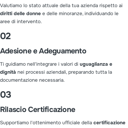
Valutiamo lo stato attuale della tua azienda rispetto ai
diritti delle donne
e delle minoranze, individuando le
aree di intervento.
02
Adesione e Adeguamento
Ti guidiamo nell'integrare i valori di
uguaglianza e
dignità
nei processi aziendali, preparando tutta la
documentazione necessaria.
03
Rilascio Certificazione
Supportiamo l'ottenimento ufficiale della
certificazione