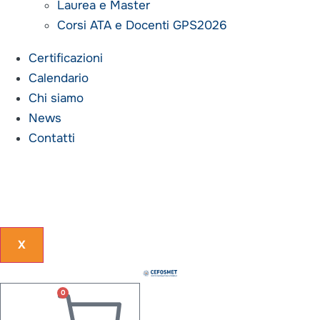
Laurea e Master
Corsi ATA e Docenti GPS2026
Certificazioni
Calendario
Chi siamo
News
Contatti
X
0