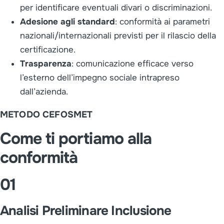
per identificare eventuali divari o discriminazioni.
Adesione agli standard
: conformità ai parametri
nazionali/internazionali previsti per il rilascio della
certificazione.
Trasparenza
: comunicazione efficace verso
l’esterno dell’impegno sociale intrapreso
dall’azienda.
METODO CEFOSMET
Come ti portiamo alla
conformità
01
Analisi Preliminare Inclusione