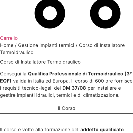
Carrello
Home
/
Gestione impianti termici
/ Corso di Installatore
Termoidraulico
Corso di Installatore Termoidraulico
Consegui la
Qualifica Professionale di Termoidraulico (3°
EQF)
valida in Italia ed Europa. Il corso di 600 ore fornisce
i requisiti tecnico-legali del
DM 37/08
per installare e
gestire impianti idraulici, termici e di climatizzazione.
Il Corso
Il corso è volto alla formazione dell’
addetto qualificato