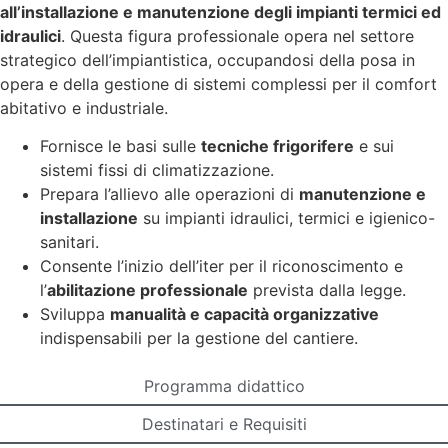
all’installazione e manutenzione degli impianti termici ed
idraulici
. Questa figura professionale opera nel settore
strategico dell’impiantistica, occupandosi della posa in
opera e della gestione di sistemi complessi per il comfort
abitativo e industriale.
Fornisce le basi sulle
tecniche frigorifere
e sui
sistemi fissi di climatizzazione.
Prepara l’allievo alle operazioni di
manutenzione e
installazione
su impianti idraulici, termici e igienico-
sanitari.
Consente l’inizio dell’iter per il riconoscimento e
l’
abilitazione professionale
prevista dalla legge.
Sviluppa
manualità e capacità organizzative
indispensabili per la gestione del cantiere.
Programma didattico
Destinatari e Requisiti