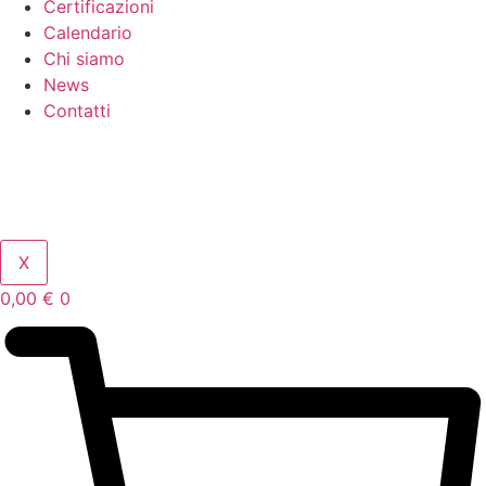
Certificazioni
Calendario
Chi siamo
News
Contatti
X
0,00
€
0