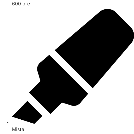
600 ore
Mista