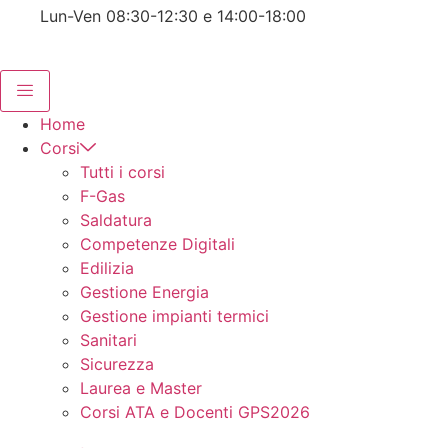
Lun-Ven 08:30-12:30 e 14:00-18:00
Home
Corsi
Tutti i corsi
F-Gas
Saldatura
Competenze Digitali
Edilizia
Gestione Energia
Gestione impianti termici
Sanitari
Sicurezza
Laurea e Master
Corsi ATA e Docenti GPS2026