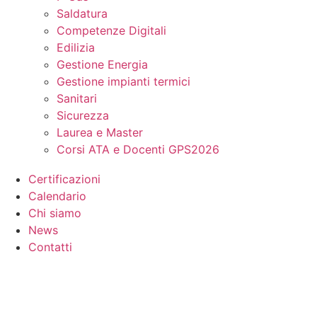
Saldatura
Competenze Digitali
Edilizia
Gestione Energia
Gestione impianti termici
Sanitari
Sicurezza
Laurea e Master
Corsi ATA e Docenti GPS2026
Certificazioni
Calendario
Chi siamo
News
Contatti