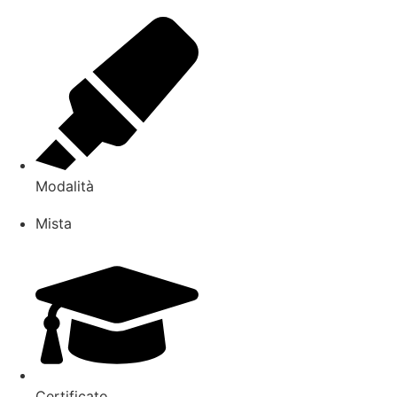
Modalità
Mista
Certificato