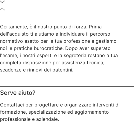
Certamente, è il nostro punto di forza. Prima
dell'acquisto ti aiutiamo a individuare il percorso
normativo esatto per la tua professione e gestiamo
noi le pratiche burocratiche. Dopo aver superato
l'esame, i nostri esperti e la segreteria restano a tua
completa disposizione per assistenza tecnica,
scadenze e rinnovi dei patentini.
Serve aiuto?
Contattaci per progettare e organizzare interventi di
formazione, specializzazione ed aggiornamento
professionale e aziendale.