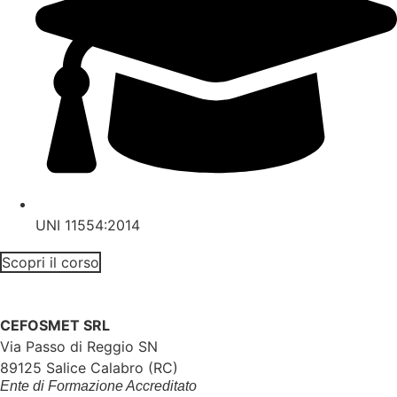
UNI 11554:2014
Scopri il corso
CEFOSMET SRL
Via Passo di Reggio SN
89125 Salice Calabro (RC)
Ente di Formazione Accreditato