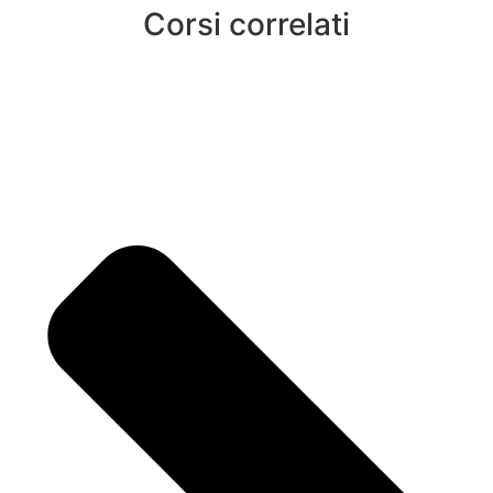
Corsi correlati