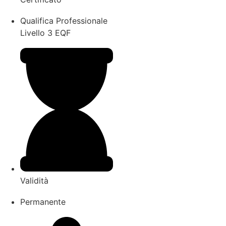
Qualifica Professionale
Livello 3 EQF
Validità
Permanente