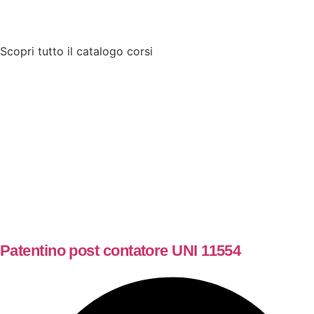
Scopri tutto il catalogo corsi
Patentino post contatore UNI 11554