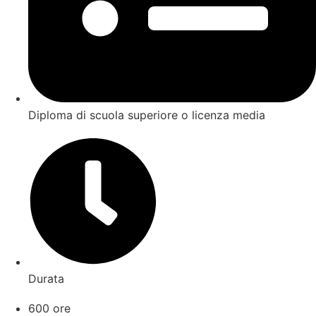
Diploma di scuola superiore o licenza media
Durata
600 ore