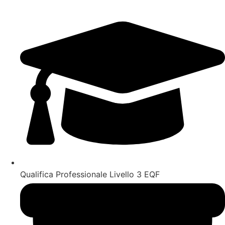
Qualifica Professionale Livello 3 EQF