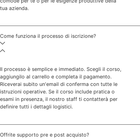
comode per te o per le esigenze produttive della
tua azienda.
Come funziona il processo di iscrizione?
Il processo è semplice e immediato. Scegli il corso,
aggiungilo al carrello e completa il pagamento.
Riceverai subito un'email di conferma con tutte le
istruzioni operative. Se il corso include pratica o
esami in presenza, il nostro staff ti contatterà per
definire tutti i dettagli logistici.
Offrite supporto pre e post acquisto?