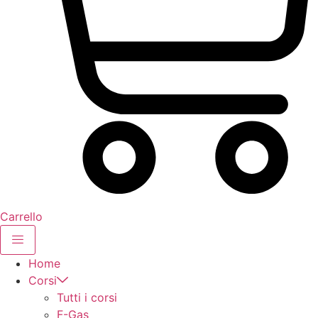
Carrello
Home
Corsi
Tutti i corsi
F-Gas