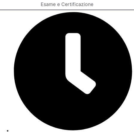
Esame e Certificazione