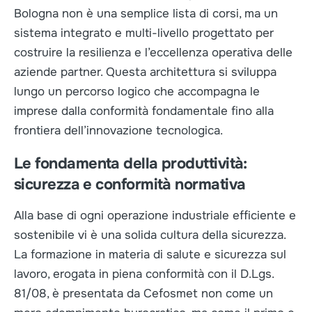
Bologna non è una semplice lista di corsi, ma un
sistema integrato e multi-livello progettato per
costruire la resilienza e l’eccellenza operativa delle
aziende partner. Questa architettura si sviluppa
lungo un percorso logico che accompagna le
imprese dalla conformità fondamentale fino alla
frontiera dell’innovazione tecnologica.
Le fondamenta della produttività:
sicurezza e conformità normativa
Alla base di ogni operazione industriale efficiente e
sostenibile vi è una solida cultura della sicurezza.
La formazione in materia di salute e sicurezza sul
lavoro, erogata in piena conformità con il D.Lgs.
81/08, è presentata da Cefosmet non come un