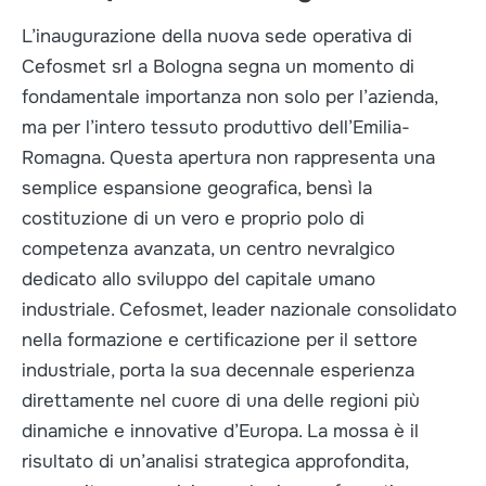
L’inaugurazione della nuova sede operativa di
Cefosmet srl a Bologna segna un momento di
fondamentale importanza non solo per l’azienda,
ma per l’intero tessuto produttivo dell’Emilia-
Romagna. Questa apertura non rappresenta una
semplice espansione geografica, bensì la
costituzione di un vero e proprio polo di
competenza avanzata, un centro nevralgico
dedicato allo sviluppo del capitale umano
industriale. Cefosmet, leader nazionale consolidato
nella formazione e certificazione per il settore
industriale, porta la sua decennale esperienza
direttamente nel cuore di una delle regioni più
dinamiche e innovative d’Europa. La mossa è il
risultato di un’analisi strategica approfondita,