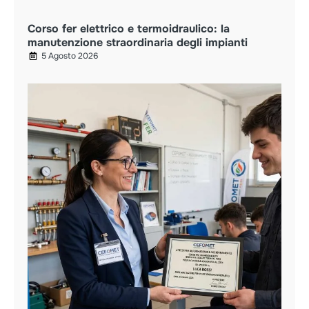
Corso fer elettrico e termoidraulico: la
manutenzione straordinaria degli impianti
5 Agosto 2026