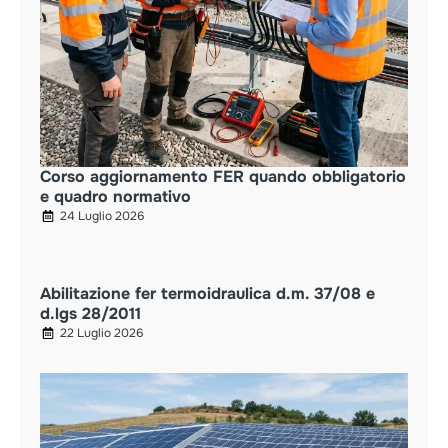
Corso aggiornamento FER quando obbligatorio
e quadro normativo
24 Luglio 2026
Abilitazione fer termoidraulica d.m. 37/08 e
d.lgs 28/2011
22 Luglio 2026