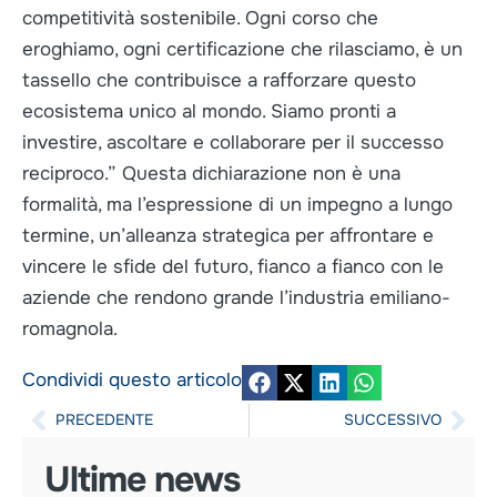
competitività sostenibile. Ogni corso che
eroghiamo, ogni certificazione che rilasciamo, è un
tassello che contribuisce a rafforzare questo
ecosistema unico al mondo. Siamo pronti a
investire, ascoltare e collaborare per il successo
reciproco.” Questa dichiarazione non è una
formalità, ma l’espressione di un impegno a lungo
termine, un’alleanza strategica per affrontare e
vincere le sfide del futuro, fianco a fianco con le
aziende che rendono grande l’industria emiliano-
romagnola.
Condividi questo articolo
PRECEDENTE
SUCCESSIVO
Ultime news