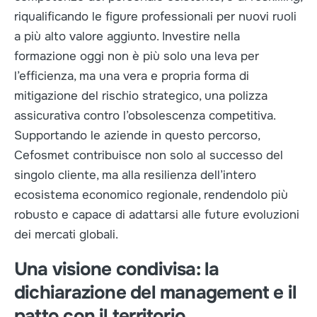
riqualificando le figure professionali per nuovi ruoli
a più alto valore aggiunto. Investire nella
formazione oggi non è più solo una leva per
l’efficienza, ma una vera e propria forma di
mitigazione del rischio strategico, una polizza
assicurativa contro l’obsolescenza competitiva.
Supportando le aziende in questo percorso,
Cefosmet contribuisce non solo al successo del
singolo cliente, ma alla resilienza dell’intero
ecosistema economico regionale, rendendolo più
robusto e capace di adattarsi alle future evoluzioni
dei mercati globali.
Una visione condivisa: la
dichiarazione del management e il
patto con il territorio