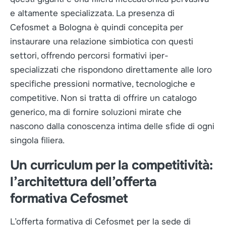
e altamente specializzata. La presenza di
Cefosmet a Bologna è quindi concepita per
instaurare una relazione simbiotica con questi
settori, offrendo percorsi formativi iper-
specializzati che rispondono direttamente alle loro
specifiche pressioni normative, tecnologiche e
competitive. Non si tratta di offrire un catalogo
generico, ma di fornire soluzioni mirate che
nascono dalla conoscenza intima delle sfide di ogni
singola filiera.
Un curriculum per la competitività:
l’architettura dell’offerta
formativa Cefosmet
L’offerta formativa di Cefosmet per la sede di