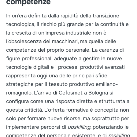
competenze
In un’era definita dalla rapidità della transizione
tecnologica, il rischio più grande per la continuità e
la crescita di un’impresa industriale non è
l’obsolescenza dei macchinari, ma quella delle
competenze del proprio personale. La carenza di
figure professionali adeguate a gestire le nuove
tecnologie digitali e i processi produttivi avanzati
rappresenta oggi una delle principali sfide
strategiche per il tessuto produttivo emiliano-
romagnolo. L’arrivo di Cefosmet a Bologna si
configura come una risposta diretta e strutturata a
questa criticità. L’offerta formativa è concepita non
solo per formare nuove risorse, ma soprattutto per
implementare percorsi di
upskilling
, potenziando le
competenze del personale esistente, e di
reskilling
,