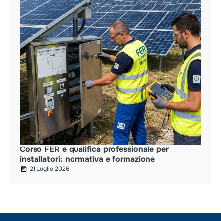
Corso FER e qualifica professionale per
installatori: normativa e formazione
21 Luglio 2026