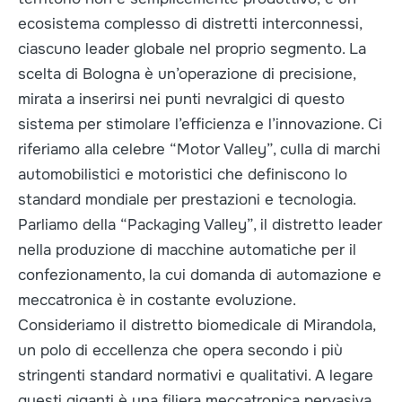
ecosistema complesso di distretti interconnessi,
ciascuno leader globale nel proprio segmento. La
scelta di Bologna è un’operazione di precisione,
mirata a inserirsi nei punti nevralgici di questo
sistema per stimolare l’efficienza e l’innovazione. Ci
riferiamo alla celebre “Motor Valley”, culla di marchi
automobilistici e motoristici che definiscono lo
standard mondiale per prestazioni e tecnologia.
Parliamo della “Packaging Valley”, il distretto leader
nella produzione di macchine automatiche per il
confezionamento, la cui domanda di automazione e
meccatronica è in costante evoluzione.
Consideriamo il distretto biomedicale di Mirandola,
un polo di eccellenza che opera secondo i più
stringenti standard normativi e qualitativi. A legare
questi giganti è una filiera meccatronica pervasiva