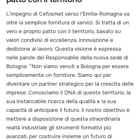
L’impegno di Cefosmet verso l’Emilia-Romagna va
oltre la semplice fornitura di servizi. Si tratta di un
vero e proprio patto con il territorio, basato su
valori condivisi di eccellenza, innovazione e
dedizione al lavoro. Questa visione è espressa
nelle parole del Responsabile della nuova sede di
Bologna: “Non siamo venuti a Bologna per essere
semplicemente un fornitore. Siamo qui per
diventare un partner strategico per la crescita delle
imprese. Conosciamo il DNA di questo territorio, la
sua instancabile ricerca della qualità e la sua
capacità di anticipare il futuro. Il nostro obiettivo è
mettere a disposizione di questa straordinaria
realtà industriale gli strumenti formativi più
avanzati, per costruire insieme un futuro di