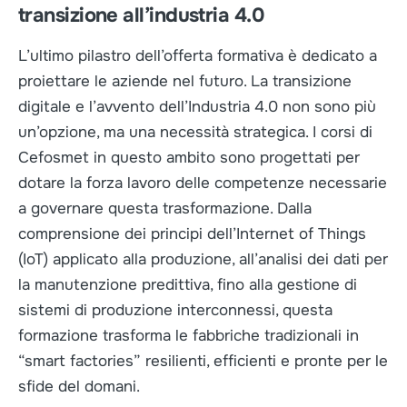
transizione all’industria 4.0
L’ultimo pilastro dell’offerta formativa è dedicato a
proiettare le aziende nel futuro. La transizione
digitale e l’avvento dell’Industria 4.0 non sono più
un’opzione, ma una necessità strategica. I corsi di
Cefosmet in questo ambito sono progettati per
dotare la forza lavoro delle competenze necessarie
a governare questa trasformazione. Dalla
comprensione dei principi dell’Internet of Things
(IoT) applicato alla produzione, all’analisi dei dati per
la manutenzione predittiva, fino alla gestione di
sistemi di produzione interconnessi, questa
formazione trasforma le fabbriche tradizionali in
“smart factories” resilienti, efficienti e pronte per le
sfide del domani.