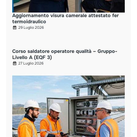
Aggiornamento visura camerale attestato fer
termoidraulico
29 Luglio 2026
Corso saldatore operatore qualità – Gruppo-
Livello A (EQF 3)
27 Luglio 2026