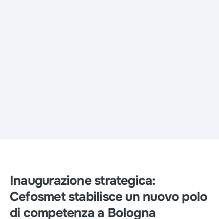
Inaugurazione strategica:
Cefosmet stabilisce un nuovo polo
di competenza a Bologna