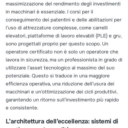
massimizzazione del rendimento degli investimenti
in macchinari è essenziale. I corsi per il
conseguimento dei patentini e delle abilitazioni per
l’uso di attrezzature complesse, come carrelli
elevatori, piattaforme di lavoro elevabili (PLE) e gru,
sono progettati proprio per questo scopo. Un
operatore certificato non è solo un operatore che
lavora in sicurezza, ma un professionista in grado di
utilizzare l’asset tecnologico al massimo del suo
potenziale. Questo si traduce in una maggiore
efficienza operativa, una riduzione dell’usura dei
macchinari e un’ottimizzazione dei cicli produttivi,
garantendo un ritorno sull’investimento più rapido
e consistente.
L’architettura dell’eccellenza: sistemi di