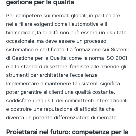
gestione per la qualità
Per competere sui mercati globali, in particolare
nelle filiere esigenti come l’automotive e il
biomedicale, la qualità non può essere un risultato
occasionale, ma deve essere un processo
sistematico e certificato. La formazione sui Sistemi
di Gestione per la Qualità, come la norma ISO 9001
e altri standard di settore, fornisce alle aziende gli
strumenti per architettare l’eccellenza.
Implementare e mantenere tali sistemi significa
poter garantire ai clienti una qualità costante,
soddisfare i requisiti dei committenti internazionali
e costruire una reputazione di affidabilità che
diventa un potente differenziatore di mercato.
Proiettarsi nel futuro: competenze per la