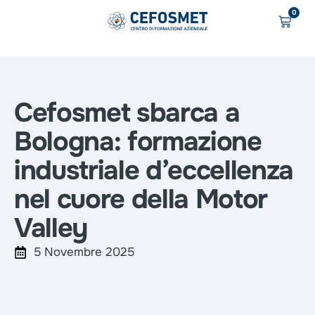
0
Cefosmet sbarca a
Bologna: formazione
industriale d’eccellenza
nel cuore della Motor
Valley
5 Novembre 2025