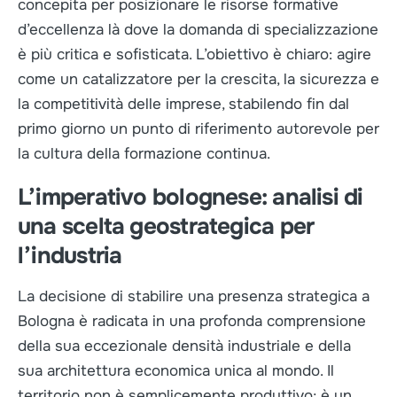
concepita per posizionare le risorse formative
d’eccellenza là dove la domanda di specializzazione
è più critica e sofisticata. L’obiettivo è chiaro: agire
come un catalizzatore per la crescita, la sicurezza e
la competitività delle imprese, stabilendo fin dal
primo giorno un punto di riferimento autorevole per
la cultura della formazione continua.
L’imperativo bolognese: analisi di
una scelta geostrategica per
l’industria
La decisione di stabilire una presenza strategica a
Bologna è radicata in una profonda comprensione
della sua eccezionale densità industriale e della
sua architettura economica unica al mondo. Il
territorio non è semplicemente produttivo; è un