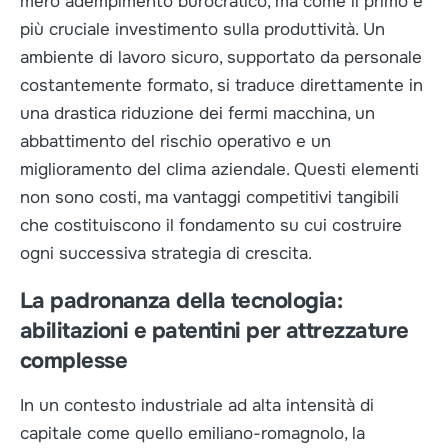
mero adempimento burocratico, ma come il primo e
più cruciale investimento sulla produttività. Un
ambiente di lavoro sicuro, supportato da personale
costantemente formato, si traduce direttamente in
una drastica riduzione dei fermi macchina, un
abbattimento del rischio operativo e un
miglioramento del clima aziendale. Questi elementi
non sono costi, ma vantaggi competitivi tangibili
che costituiscono il fondamento su cui costruire
ogni successiva strategia di crescita.
La padronanza della tecnologia:
abilitazioni e patentini per attrezzature
complesse
In un contesto industriale ad alta intensità di
capitale come quello emiliano-romagnolo, la